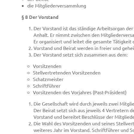
die Mitgliederversammlung
§ 8 Der Vorstand
Der Vorstand ist das ständige Arbeitsorgan der
Anhalt. Er nimmt zwischen den Mitgliederversam
Er organisiert und leitet die gesamte Tätigkeit
Vorstand und Beirat werden in freier und geh
Der Vorstand setzt sich zusammen aus dem:
Vorsitzenden
Stellvertretenden Vorsitzenden
Schatzmeister
Schriftführer
Vorsitzenden des Vorjahres (Past-Präsident)
Die Gesellschaft wird durch jeweils zwei Mitg
Der Beirat setzt sich aus jeweils 4 Vertretern 
Vorstand und bereitet Beschlüsse der Mitglie
Die Wahl des Vorsitzenden und seines Stellvert
weiteres Jahr im Vorstand. Schriftführer und S