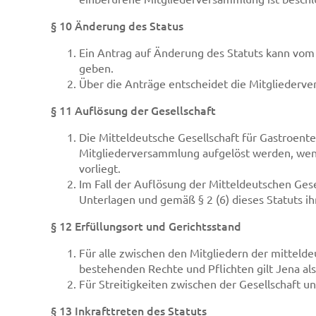
§ 10 Änderung des Status
Ein Antrag auf Änderung des Statuts kann vom 
geben.
Über die Anträge entscheidet die Mitgliederv
§ 11 Auflösung der Gesellschaft
Die Mitteldeutsche Gesellschaft für Gastroent
Mitgliederversammlung aufgelöst werden, wenn
vorliegt.
Im Fall der Auflösung der Mitteldeutschen Gese
Unterlagen und gemäß § 2 (6) dieses Statuts i
§ 12 Erfüllungsort und Gerichtsstand
Für alle zwischen den Mitgliedern der mitteld
bestehenden Rechte und Pflichten gilt Jena als
Für Streitigkeiten zwischen der Gesellschaft un
§ 13 Inkrafttreten des Statuts