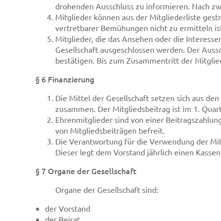
drohenden Ausschluss zu informieren. Nach zw
Mitglieder können aus der Mitgliederliste gest
vertretbarer Bemühungen nicht zu ermitteln is
Mitglieder, die das Ansehen oder die Interesse
Gesellschaft ausgeschlossen werden. Der Auss
bestätigen. Bis zum Zusammentritt der Mitgli
§ 6 Finanzierung
Die Mittel der Gesellschaft setzen sich aus 
zusammen. Der Mitgliedsbeitrag ist im 1. Quart
Ehrenmitglieder sind von einer Beitragszahlun
von Mitgliedsbeiträgen befreit.
Die Verantwortung für die Verwendung der Mit
Dieser legt dem Vorstand jährlich einen Kasse
§ 7 Organe der Gesellschaft
Organe der Gesellschaft sind:
der Vorstand
der Beirat