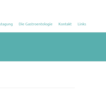
stagung
Die Gastroentologie
Kontakt
Links